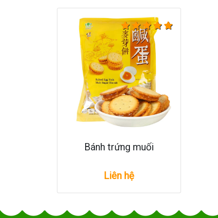
Bánh trứng muối
Liên hệ