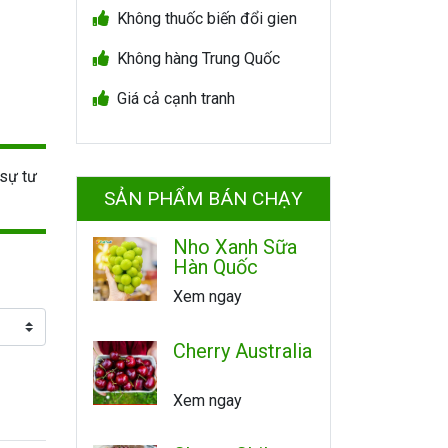
Không thuốc biến đổi gien
Không hàng Trung Quốc
Giá cả cạnh tranh
sự tư
SẢN PHẨM BÁN CHẠY
Nho Xanh Sữa
Hàn Quốc
Xem ngay
Cherry Australia
Xem ngay