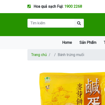
Hoa quả sạch Fuji:
1900 2268
Home
Sản Phẩm
Trang chủ
Bánh trứng muối