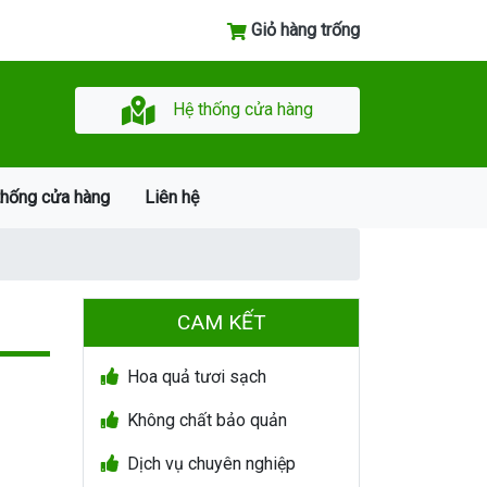
Giỏ hàng trống
Hệ thống cửa hàng
thống cửa hàng
Liên hệ
CAM KẾT
Hoa quả tươi sạch
Không chất bảo quản
Dịch vụ chuyên nghiệp