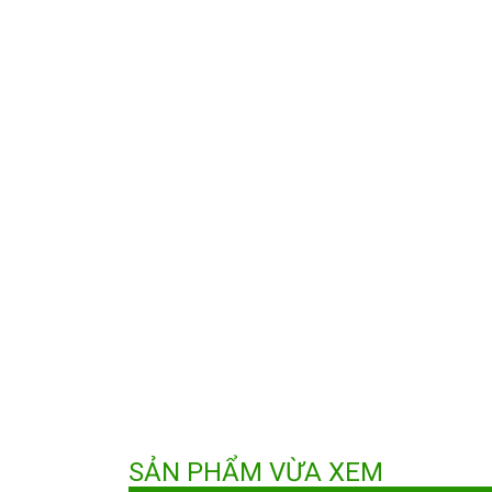
SẢN PHẨM VỪA XEM