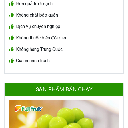
Hoa quả tươi sạch
Không chất bảo quản
Dịch vụ chuyên nghiệp
Không thuốc biến đổi gien
Không hàng Trung Quốc
Giá cả cạnh tranh
SẢN PHẨM BÁN CHẠY