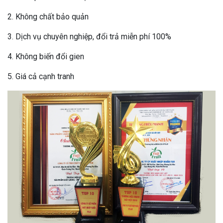
2. Không chất bảo quản
3. Dịch vụ chuyên nghiệp, đổi trả miễn phí 100%
4. Không biến đổi gien
5. Giá cả cạnh tranh