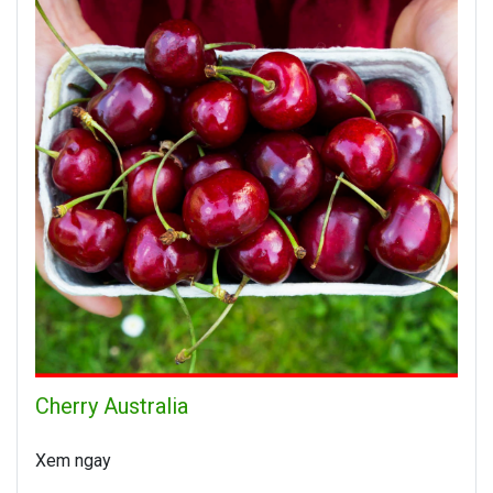
Cherry Australia
Xem ngay