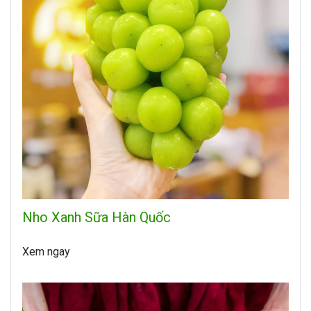
Nho Xanh Sữa Hàn Quốc
Xem ngay