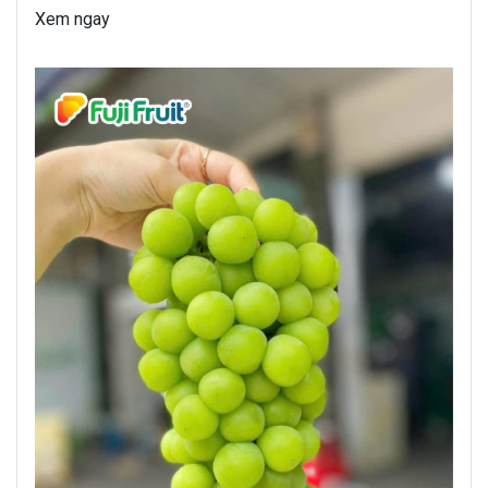
Xem ngay