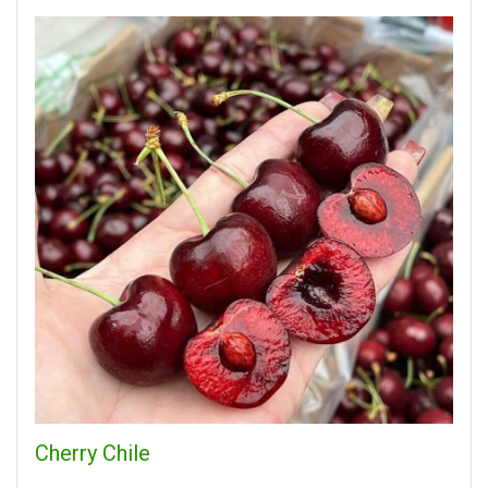
Cherry Chile