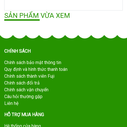
SẢN PHẨM VỪA XEM
CHÍNH SÁCH
Chính sách bảo mật thông tin
Quy định và hình thức thanh toán
Chính sách thành viên Fuji
Chính sách đổi trả
Chính sách vận chuyển
Câu hỏi thường gặp
Liên hệ
HỖ TRỢ MUA HÀNG
Hệ thống cửa hàng