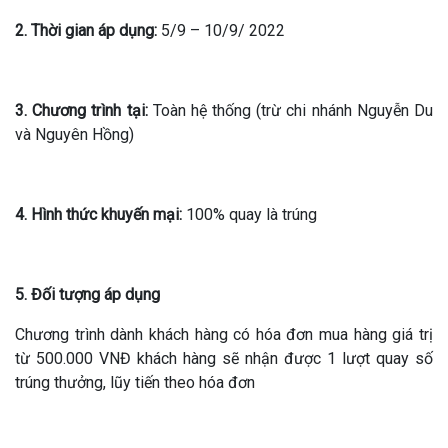
2. Thời gian
áp dụng
:
5/9 – 10/9/ 2022
3. Chương trình tại:
Toàn hệ thống (trừ chi nhánh Nguyễn Du
và Nguyên Hồng)
4
. Hình thức khuyến mại:
100% quay là trúng
5
.
Đối tượng áp dụng
Chương trình dành khách hàng có hóa đơn mua hàng giá trị
từ 500.000 VNĐ khách hàng sẽ nhận được 1 lượt quay số
trúng thưởng, lũy tiến theo hóa đơn