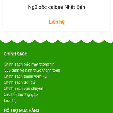
Ngũ cốc calbee Nhật Bản
Liên hệ
CHÍNH SÁCH
Chính sách bảo mật thông tin
Quy định và hình thức thanh toán
Chính sách thành viên Fuji
Chính sách đổi trả
Chính sách vận chuyển
Câu hỏi thường gặp
Liên hệ
HỖ TRỢ MUA HÀNG