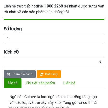
Liên hệ trực tiếp hotline:
1900 2268
để nhận được sự tư vấn
tốt nhất về các sản phẩm của chúng tôi.
Số lượng
Kích cỡ
Thêm giỏ hàng
Đặt hàng
Mô tả
Chi tiết sản phẩm
Liên hệ
Ngũ cốc Calbee là loại
ngũ cốc dinh dưỡng tổng hợp
với các loạt và trái cây sấy khô, đóng gói và có thể ăn