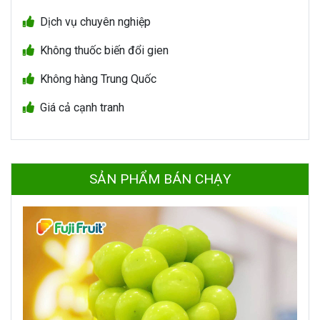
Dịch vụ chuyên nghiệp
Không thuốc biến đổi gien
Không hàng Trung Quốc
Giá cả cạnh tranh
SẢN PHẨM BÁN CHẠY