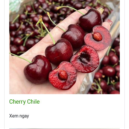
Cherry Chile
Xem ngay