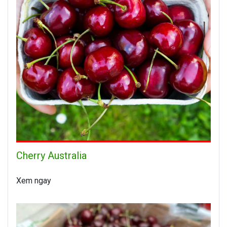
Cherry Australia
Xem ngay