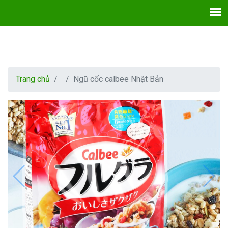
Trang chủ
Ngũ cốc calbee Nhật Bản