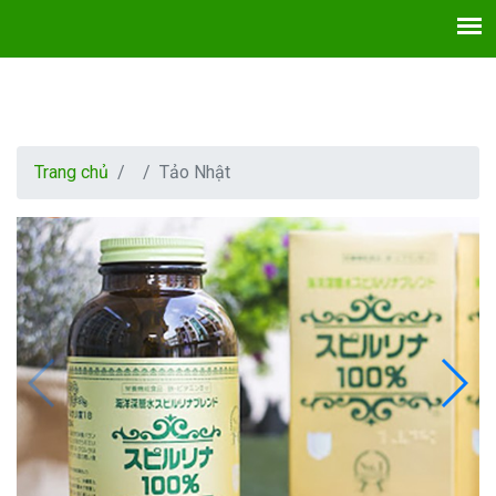
Trang chủ
Tảo Nhật