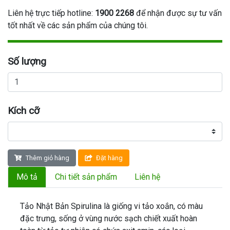
Liên hệ trực tiếp hotline:
1900 2268
để nhận được sự tư vấn
tốt nhất về các sản phẩm của chúng tôi.
Số lượng
Kích cỡ
Thêm giỏ hàng
Đặt hàng
Mô tả
Chi tiết sản phẩm
Liên hệ
Tảo Nhật Bản Spirulina là giống vi tảo xoắn, có màu
đặc trưng, sống ở vùng nước sạch chiết xuất hoàn