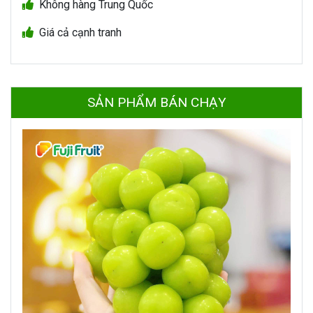
Không hàng Trung Quốc
Giá cả cạnh tranh
SẢN PHẨM BÁN CHẠY