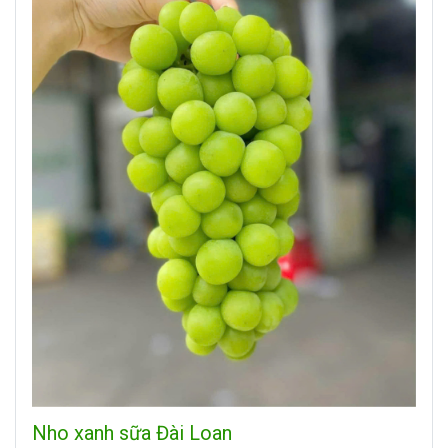
Nho xanh sữa Đài Loan