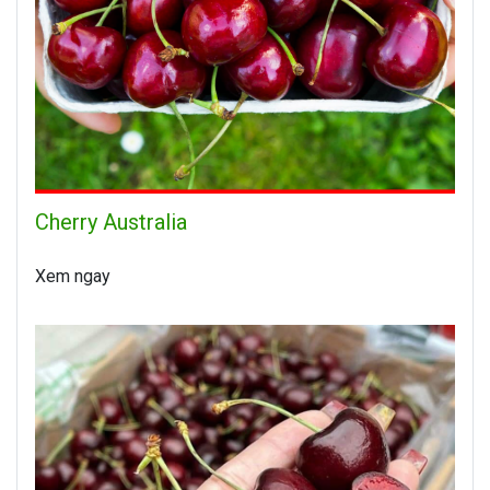
Cherry Australia
Xem ngay