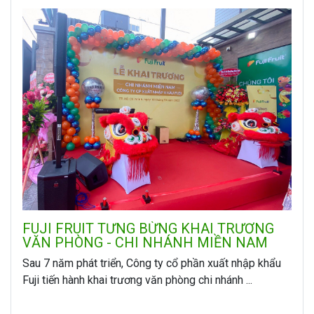
FUJI FRUIT TƯNG BỪNG KHAI TRƯƠNG
VĂN PHÒNG - CHI NHÁNH MIỀN NAM
Sau 7 năm phát triển, Công ty cổ phần xuất nhập khẩu
Fuji tiến hành khai trương văn phòng chi nhánh ...