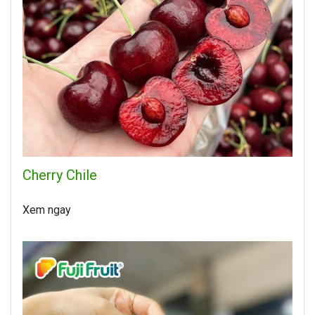
Cherry Chile
Xem ngay