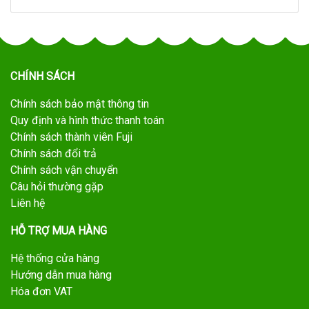
CHÍNH SÁCH
Chính sách bảo mật thông tin
Quy định và hình thức thanh toán
Chính sách thành viên Fuji
Chính sách đổi trả
Chính sách vận chuyển
Câu hỏi thường gặp
Liên hệ
HỖ TRỢ MUA HÀNG
Hệ thống cửa hàng
Hướng dẫn mua hàng
Hóa đơn VAT