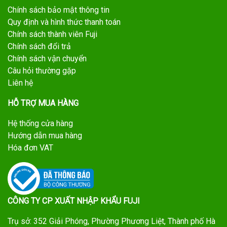
Chính sách bảo mật thông tin
Quy định và hình thức thanh toán
Chính sách thành viên Fuji
Chính sách đổi trả
Chính sách vận chuyển
Câu hỏi thường gặp
Liên hệ
HỖ TRỢ MUA HÀNG
Hệ thống cửa hàng
Hướng dẫn mua hàng
Hóa đơn VAT
CÔNG TY CP XUẤT NHẬP KHẨU FUJI
Trụ sở: 352 Giải Phóng, Phường Phương Liệt, Thành phố Hà