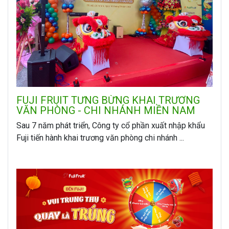
FUJI FRUIT TƯNG BỪNG KHAI TRƯƠNG
VĂN PHÒNG - CHI NHÁNH MIỀN NAM
Sau 7 năm phát triển, Công ty cổ phần xuất nhập khẩu
Fuji tiến hành khai trương văn phòng chi nhánh ...