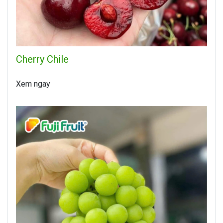
Cherry Chile
Xem ngay