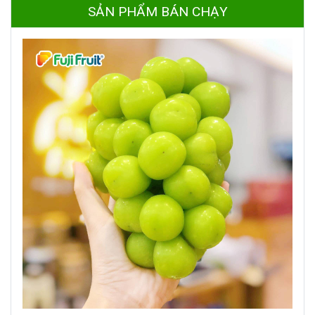
SẢN PHẨM BÁN CHẠY