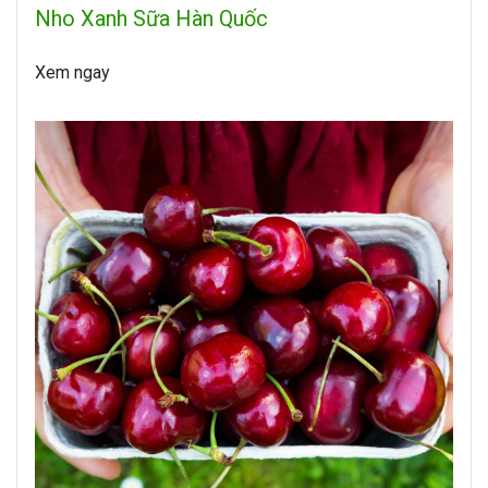
Nho Xanh Sữa Hàn Quốc
Xem ngay