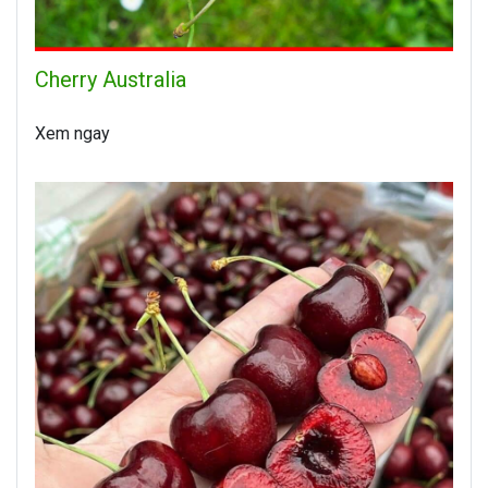
Cherry Australia
Xem ngay