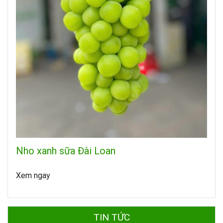
Nho xanh sữa Đài Loan
Xem ngay
TIN TỨC