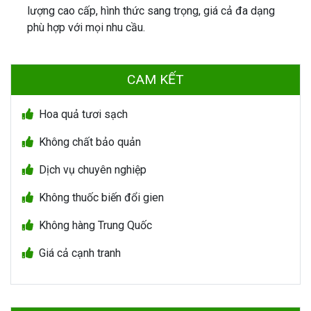
lượng cao cấp, hình thức sang trọng, giá cả đa dạng
phù hợp với mọi nhu cầu.
CAM KẾT
Hoa quả tươi sạch
Không chất bảo quản
Dịch vụ chuyên nghiệp
Không thuốc biến đổi gien
Không hàng Trung Quốc
Giá cả cạnh tranh