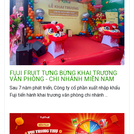
FUJI FRUIT TƯNG BỪNG KHAI TRƯƠNG
VĂN PHÒNG - CHI NHÁNH MIỀN NAM
Sau 7 năm phát triển, Công ty cổ phần xuất nhập khẩu
Fuji tiến hành khai trương văn phòng chi nhánh ...