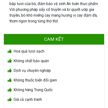
bắp tươi của bò, đảm bảo vệ sinh An toàn thực phẩm.
Với phương pháp sấy cổ truyền và bí quyết ướp gia
truyền, bò khô miếng cay mang hương vị cay đậm đà,
thơm ngon trong từng thớ thịt.
CAM KẾT
Hoa quả tươi sạch
Không chất bảo quản
Dịch vụ chuyên nghiệp
Không thuốc biến đổi gien
Không hàng Trung Quốc
Giá cả cạnh tranh