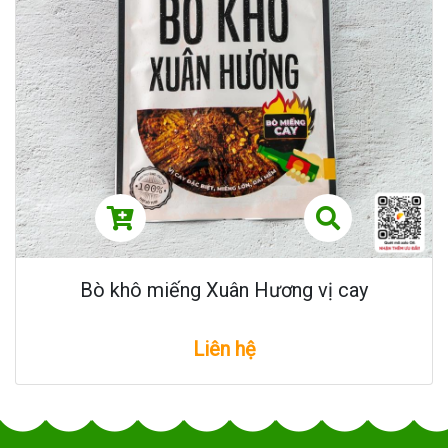
Bò khô miếng Xuân Hương vị cay
Liên hệ