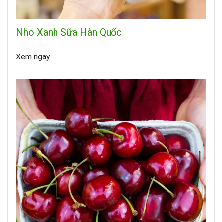
Nho Xanh Sữa Hàn Quốc
Xem ngay