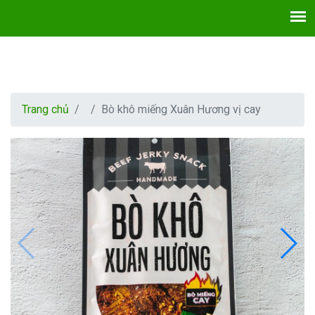
Trang chủ
Bò khô miếng Xuân Hương vị cay