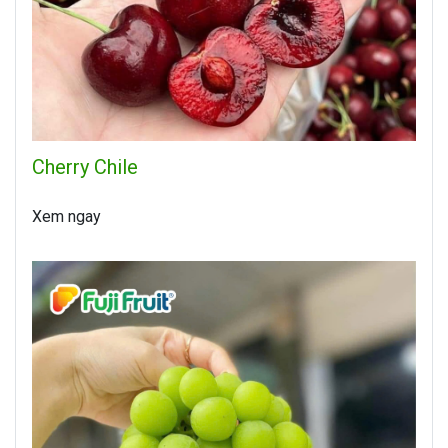
Cherry Chile
Xem ngay