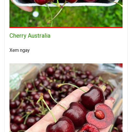
Cherry Australia
Xem ngay