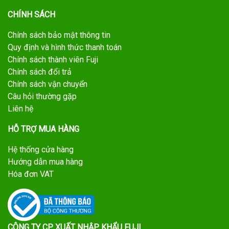
CHÍNH SÁCH
Chính sách bảo mật thông tin
Quy định và hình thức thanh toán
Chính sách thành viên Fuji
Chính sách đổi trả
Chính sách vận chuyển
Câu hỏi thường gặp
Liên hệ
HỖ TRỢ MUA HÀNG
Hệ thống cửa hàng
Hướng dẫn mua hàng
Hóa đơn VAT
CÔNG TY CP XUẤT NHẬP KHẨU FUJI