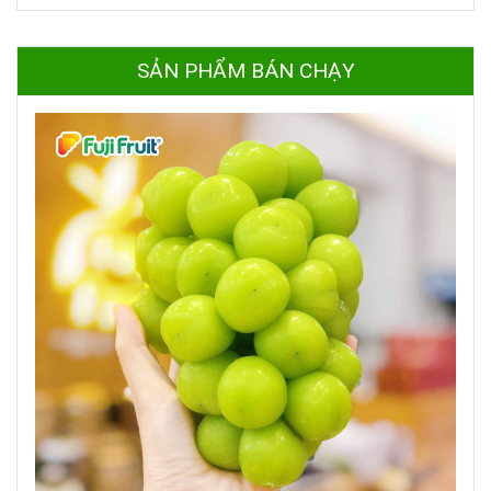
SẢN PHẨM BÁN CHẠY