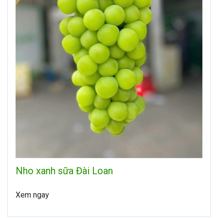
Nho xanh sữa Đài Loan
Xem ngay